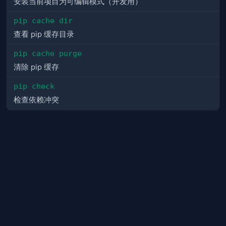
安装当前项目为可编辑模式（开发用）
pip cache dir
查看 pip 缓存目录
pip cache purge
清除 pip 缓存
pip check
检查依赖冲突