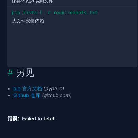
保存依赖列表到文件
pip install -r requirements.txt
从文件安装依赖
另见
pip 官方文档
(pypa.io)
Github 仓库
(github.com)