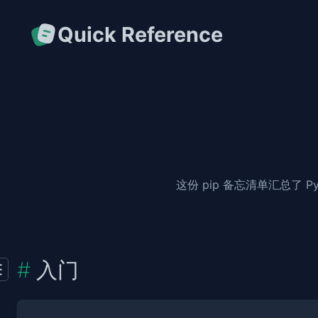
Quick Reference
这份 pip 备忘清单汇总了
入门