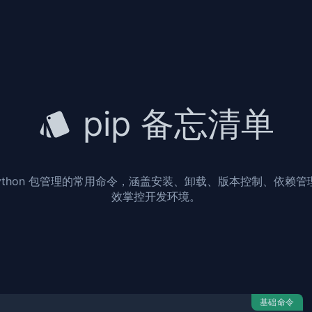
pip 备忘清单
 Python 包管理的常用命令，涵盖安装、卸载、版本控制、依
效掌控开发环境。
基础命令