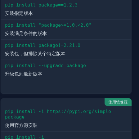
pip install package==1.2.3
安装指定版本
pip install "package>=1.0,<2.0"
安装满足条件的版本
pip install package!=2.21.0
安装包，但排除某个特定版本
pip install --upgrade package
升级包到最新版本
使用镜像源
pip install -i https://pypi.org/simple 
package
使用官方源安装
pip install -i 